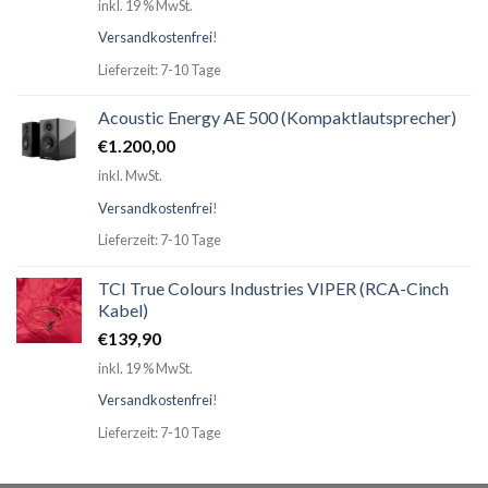
inkl. 19 % MwSt.
Versandkostenfrei
!
Lieferzeit: 7-10 Tage
Acoustic Energy AE 500 (Kompaktlautsprecher)
€
1.200,00
inkl. MwSt.
Versandkostenfrei
!
Lieferzeit: 7-10 Tage
TCI True Colours Industries VIPER (RCA-Cinch
Kabel)
€
139,90
inkl. 19 % MwSt.
Versandkostenfrei
!
Lieferzeit: 7-10 Tage