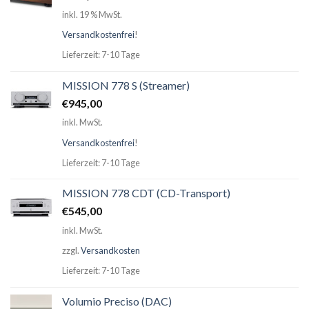
inkl. 19 % MwSt.
Versandkostenfrei
!
Lieferzeit: 7-10 Tage
MISSION 778 S (Streamer)
€
945,00
inkl. MwSt.
Versandkostenfrei
!
Lieferzeit: 7-10 Tage
MISSION 778 CDT (CD-Transport)
€
545,00
inkl. MwSt.
zzgl.
Versandkosten
Lieferzeit: 7-10 Tage
Volumio Preciso (DAC)