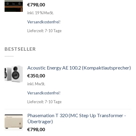
€
798,00
inkl. 19 % MwSt.
Versandkostenfrei
!
Lieferzeit: 7-10 Tage
BESTSELLER
Acoustic Energy AE 100.2 (Kompaktlautsprecher)
€
350,00
inkl. MwSt.
Versandkostenfrei
!
Lieferzeit: 7-10 Tage
Phasemation T 320 (MC Step Up Transformer -
Übertrager)
€
798,00