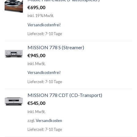
€
695,00
inkl. 19 % MwSt.
Versandkostenfrei
!
Lieferzeit: 7-10 Tage
MISSION 778 S (Streamer)
€
945,00
inkl. MwSt.
Versandkostenfrei
!
Lieferzeit: 7-10 Tage
MISSION 778 CDT (CD-Transport)
€
545,00
inkl. MwSt.
zzgl.
Versandkosten
Lieferzeit: 7-10 Tage