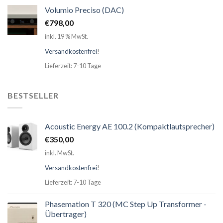
Volumio Preciso (DAC)
€
798,00
inkl. 19 % MwSt.
Versandkostenfrei
!
Lieferzeit: 7-10 Tage
BESTSELLER
Acoustic Energy AE 100.2 (Kompaktlautsprecher)
€
350,00
inkl. MwSt.
Versandkostenfrei
!
Lieferzeit: 7-10 Tage
Phasemation T 320 (MC Step Up Transformer -
Übertrager)