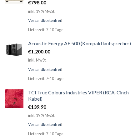
€
798,00
inkl. 19 % MwSt.
Versandkostenfrei
!
Lieferzeit: 7-10 Tage
Acoustic Energy AE 500 (Kompaktlautsprecher)
€
1.200,00
inkl. MwSt.
Versandkostenfrei
!
Lieferzeit: 7-10 Tage
TCI True Colours Industries VIPER (RCA-Cinch
Kabel)
€
139,90
inkl. 19 % MwSt.
Versandkostenfrei
!
Lieferzeit: 7-10 Tage