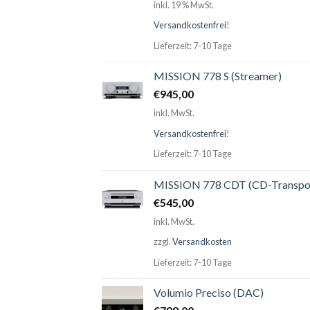
inkl. 19 % MwSt.
Versandkostenfrei
!
Lieferzeit: 7-10 Tage
MISSION 778 S (Streamer)
€
945,00
inkl. MwSt.
Versandkostenfrei
!
Lieferzeit: 7-10 Tage
MISSION 778 CDT (CD-Transpo
€
545,00
inkl. MwSt.
zzgl.
Versandkosten
Lieferzeit: 7-10 Tage
Volumio Preciso (DAC)