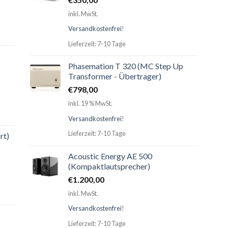
inkl. MwSt.
Versandkostenfrei
!
Lieferzeit: 7-10 Tage
Phasemation T 320 (MC Step Up
Transformer - Übertrager)
€
798,00
inkl. 19 % MwSt.
Versandkostenfrei
!
Lieferzeit: 7-10 Tage
rt)
Acoustic Energy AE 500
(Kompaktlautsprecher)
€
1.200,00
inkl. MwSt.
Versandkostenfrei
!
Lieferzeit: 7-10 Tage