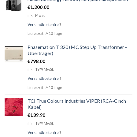
€
1.200,00
inkl. MwSt.
Versandkostenfrei
!
Lieferzeit: 7-10 Tage
Phasemation T 320 (MC Step Up Transformer -
Übertrager)
€
798,00
inkl. 19 % MwSt.
Versandkostenfrei
!
Lieferzeit: 7-10 Tage
TCI True Colours Industries VIPER (RCA-Cinch
Kabel)
€
139,90
inkl. 19 % MwSt.
Versandkostenfrei
!