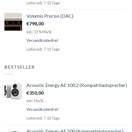
Lieferzeit: 7-10 Tage
Volumio Preciso (DAC)
€
798,00
inkl. 19 % MwSt.
Versandkostenfrei
!
Lieferzeit: 7-10 Tage
BESTSELLER
Acoustic Energy AE 100.2 (Kompaktlautsprecher)
€
350,00
inkl. MwSt.
Versandkostenfrei
!
Lieferzeit: 7-10 Tage
Acoustic Energy AE 500 (Kompaktlautsprecher)