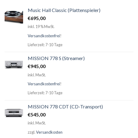
Music Hall Classic (Plattenspieler)
€
695,00
inkl. 19 % MwSt.
Versandkostenfrei
!
Lieferzeit: 7-10 Tage
MISSION 778 S (Streamer)
€
945,00
inkl. MwSt.
Versandkostenfrei
!
Lieferzeit: 7-10 Tage
MISSION 778 CDT (CD-Transport)
€
545,00
inkl. MwSt.
zzgl.
Versandkosten