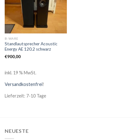
B-WARE
Standlautsprecher Acoustic
Energy AE 120.2 schwarz
€
900,00
inkl. 19 % MwSt.
Versandkostenfrei
!
Lieferzeit: 7-10 Tage
NEUESTE