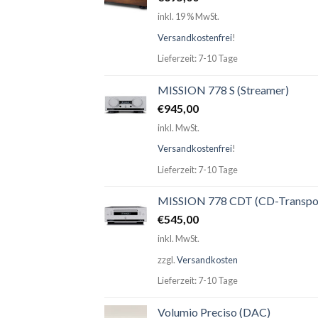
inkl. 19 % MwSt.
Versandkostenfrei
!
Lieferzeit: 7-10 Tage
MISSION 778 S (Streamer)
€
945,00
inkl. MwSt.
Versandkostenfrei
!
Lieferzeit: 7-10 Tage
MISSION 778 CDT (CD-Transpo
€
545,00
inkl. MwSt.
zzgl.
Versandkosten
Lieferzeit: 7-10 Tage
Volumio Preciso (DAC)