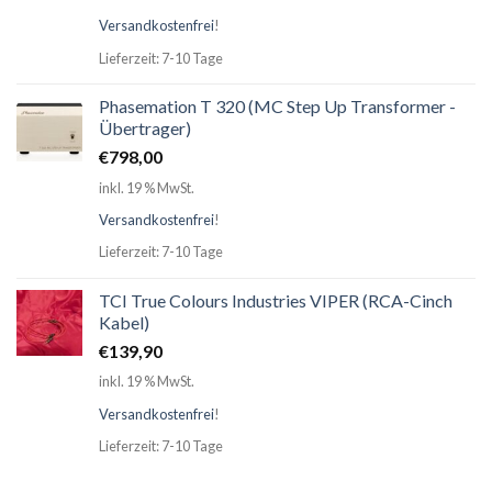
Versandkostenfrei
!
Lieferzeit: 7-10 Tage
Phasemation T 320 (MC Step Up Transformer -
Übertrager)
€
798,00
inkl. 19 % MwSt.
Versandkostenfrei
!
Lieferzeit: 7-10 Tage
TCI True Colours Industries VIPER (RCA-Cinch
Kabel)
€
139,90
inkl. 19 % MwSt.
Versandkostenfrei
!
Lieferzeit: 7-10 Tage