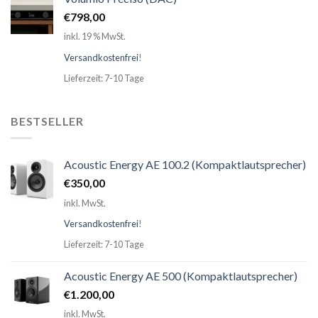
€
798,00
inkl. 19 % MwSt.
Versandkostenfrei
!
Lieferzeit: 7-10 Tage
BESTSELLER
Acoustic Energy AE 100.2 (Kompaktlautsprecher)
€
350,00
inkl. MwSt.
Versandkostenfrei
!
Lieferzeit: 7-10 Tage
Acoustic Energy AE 500 (Kompaktlautsprecher)
€
1.200,00
inkl. MwSt.