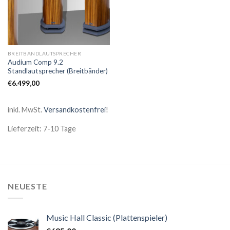
BREITBANDLAUTSPRECHER
Audium Comp 9.2
Standlautsprecher (Breitbänder)
€
6.499,00
inkl. MwSt.
Versandkostenfrei
!
Lieferzeit: 7-10 Tage
NEUESTE
Music Hall Classic (Plattenspieler)