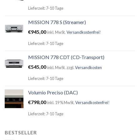
Lieferzeit: 7-10 Tage
MISSION 778 S (Streamer)
€
945,00
inkl. MwSt.
Versandkostenfrei
!
Lieferzeit: 7-10 Tage
MISSION 778 CDT (CD-Transport)
€
545,00
inkl. MwSt.
zzgl.
Versandkosten
Lieferzeit: 7-10 Tage
Volumio Preciso (DAC)
€
798,00
inkl. 19 % MwSt.
Versandkostenfrei
!
Lieferzeit: 7-10 Tage
BESTSELLER