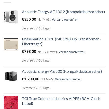
Acoustic Energy AE 100.2 (Kompaktlautsprecher)
€
350,00
inkl. MwSt.
Versandkostenfrei
!
Lieferzeit: 7-10 Tage
Phasemation T 320 (MC Step Up Transformer -
Übertrager)
€
798,00
inkl. 19 % MwSt.
Versandkostenfrei
!
Lieferzeit: 7-10 Tage
Acoustic Energy AE 500 (Kompaktlautsprecher)
€
1.200,00
inkl. MwSt.
Versandkostenfrei
!
Lieferzeit: 7-10 Tage
TCI True Colours Industries VIPER (RCA-Cinch
Kabel)