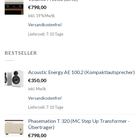
€
798,00
inkl. 19 % MwSt.
Versandkostenfrei
!
Lieferzeit: 7-10 Tage
BESTSELLER
Acoustic Energy AE 100.2 (Kompaktlautsprecher)
€
350,00
inkl. MwSt.
Versandkostenfrei
!
Lieferzeit: 7-10 Tage
Phasemation T 320 (MC Step Up Transformer -
Übertrager)
€
798,00