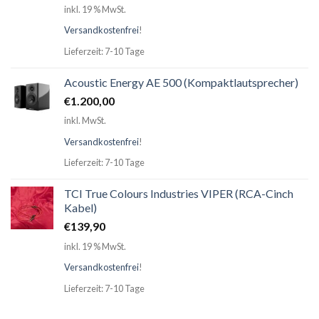
inkl. 19 % MwSt.
Versandkostenfrei
!
Lieferzeit: 7-10 Tage
Acoustic Energy AE 500 (Kompaktlautsprecher)
€
1.200,00
inkl. MwSt.
Versandkostenfrei
!
Lieferzeit: 7-10 Tage
TCI True Colours Industries VIPER (RCA-Cinch
Kabel)
€
139,90
inkl. 19 % MwSt.
Versandkostenfrei
!
Lieferzeit: 7-10 Tage