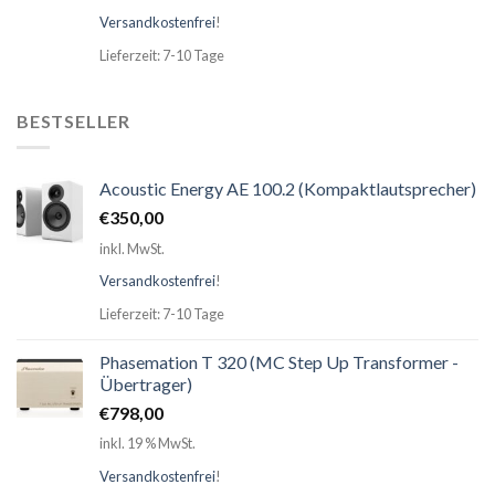
Versandkostenfrei
!
Lieferzeit: 7-10 Tage
BESTSELLER
Acoustic Energy AE 100.2 (Kompaktlautsprecher)
€
350,00
inkl. MwSt.
Versandkostenfrei
!
Lieferzeit: 7-10 Tage
Phasemation T 320 (MC Step Up Transformer -
Übertrager)
€
798,00
inkl. 19 % MwSt.
Versandkostenfrei
!