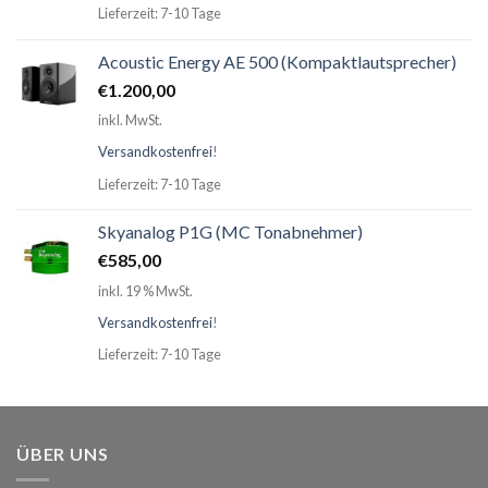
Lieferzeit: 7-10 Tage
Acoustic Energy AE 500 (Kompaktlautsprecher)
€
1.200,00
inkl. MwSt.
Versandkostenfrei
!
Lieferzeit: 7-10 Tage
Skyanalog P1G (MC Tonabnehmer)
€
585,00
inkl. 19 % MwSt.
Versandkostenfrei
!
Lieferzeit: 7-10 Tage
ÜBER UNS