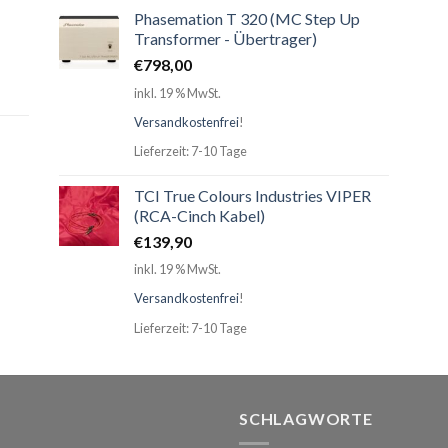
Phasemation T 320 (MC Step Up
Transformer - Übertrager)
€
798,00
inkl. 19 % MwSt.
Versandkostenfrei
!
Lieferzeit: 7-10 Tage
TCI True Colours Industries VIPER
(RCA-Cinch Kabel)
€
139,90
inkl. 19 % MwSt.
Versandkostenfrei
!
Lieferzeit: 7-10 Tage
SCHLAGWORTE