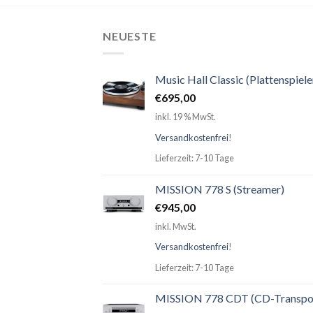
NEUESTE
Music Hall Classic (Plattenspiele
€
695,00
inkl. 19 % MwSt.
Versandkostenfrei
!
Lieferzeit: 7-10 Tage
MISSION 778 S (Streamer)
€
945,00
inkl. MwSt.
Versandkostenfrei
!
Lieferzeit: 7-10 Tage
MISSION 778 CDT (CD-Transpo