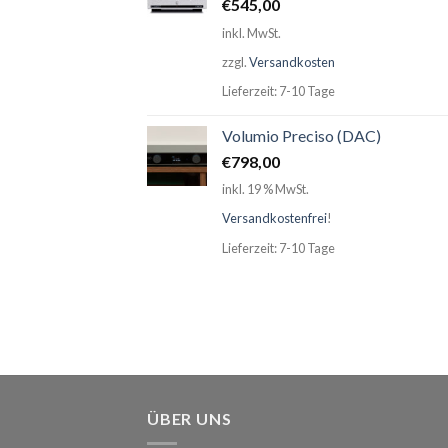
€
545,00
inkl. MwSt.
zzgl.
Versandkosten
Lieferzeit: 7-10 Tage
Volumio Preciso (DAC)
€
798,00
inkl. 19 % MwSt.
Versandkostenfrei
!
Lieferzeit: 7-10 Tage
ÜBER UNS