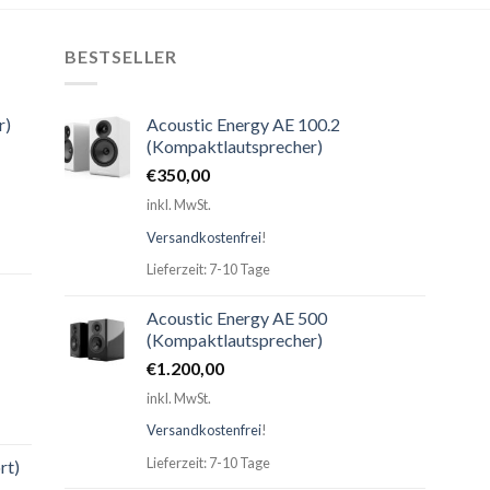
BESTSELLER
r)
Acoustic Energy AE 100.2
(Kompaktlautsprecher)
€
350,00
inkl. MwSt.
Versandkostenfrei
!
Lieferzeit: 7-10 Tage
Acoustic Energy AE 500
(Kompaktlautsprecher)
€
1.200,00
inkl. MwSt.
Versandkostenfrei
!
Lieferzeit: 7-10 Tage
rt)