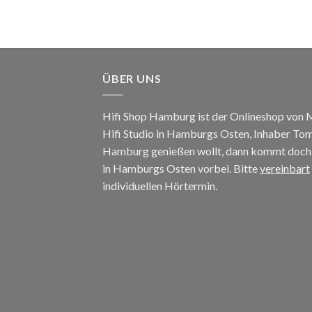
ÜBER UNS
Hifi Shop Hamburg ist der Onlineshop von
Hifi Studio in Hamburgs Osten, Inhaber To
Hamburg genießen wollt, dann kommt doch e
in Hamburgs Osten vorbei. Bitte
vereinbart
individuellen Hörtermin.