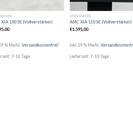
TÄRKER
VERSTÄRKER
XIA 100 SE (Vollverstärker)
AMC XIA 150 SE (Vollverstärker)
95,00
€
1.595,00
. 19 % MwSt.
Versandkostenfrei
!
inkl. 19 % MwSt.
Versandkostenfr
erzeit: 7-10 Tage
Lieferzeit: 7-10 Tage