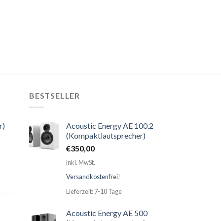
BESTSELLER
r)
Acoustic Energy AE 100.2
(Kompaktlautsprecher)
€
350,00
inkl. MwSt.
Versandkostenfrei
!
Lieferzeit: 7-10 Tage
Acoustic Energy AE 500