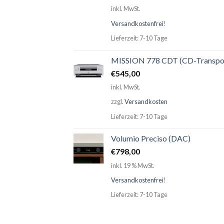
inkl. MwSt.
Versandkostenfrei
!
Lieferzeit: 7-10 Tage
MISSION 778 CDT (CD-Transpo
€
545,00
inkl. MwSt.
zzgl.
Versandkosten
Lieferzeit: 7-10 Tage
Volumio Preciso (DAC)
€
798,00
inkl. 19 % MwSt.
Versandkostenfrei
!
Lieferzeit: 7-10 Tage