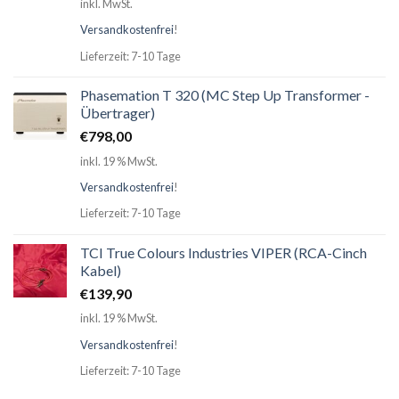
inkl. MwSt.
Versandkostenfrei
!
Lieferzeit: 7-10 Tage
Phasemation T 320 (MC Step Up Transformer -
Übertrager)
€
798,00
inkl. 19 % MwSt.
Versandkostenfrei
!
Lieferzeit: 7-10 Tage
TCI True Colours Industries VIPER (RCA-Cinch
Kabel)
€
139,90
inkl. 19 % MwSt.
Versandkostenfrei
!
Lieferzeit: 7-10 Tage