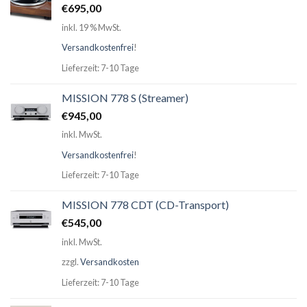
€
695,00
inkl. 19 % MwSt.
Versandkostenfrei
!
Lieferzeit: 7-10 Tage
MISSION 778 S (Streamer)
€
945,00
inkl. MwSt.
Versandkostenfrei
!
Lieferzeit: 7-10 Tage
MISSION 778 CDT (CD-Transport)
€
545,00
inkl. MwSt.
zzgl.
Versandkosten
Lieferzeit: 7-10 Tage