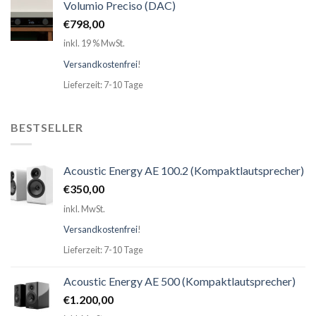
Volumio Preciso (DAC)
€
798,00
inkl. 19 % MwSt.
Versandkostenfrei
!
Lieferzeit: 7-10 Tage
BESTSELLER
Acoustic Energy AE 100.2 (Kompaktlautsprecher)
€
350,00
inkl. MwSt.
Versandkostenfrei
!
Lieferzeit: 7-10 Tage
Acoustic Energy AE 500 (Kompaktlautsprecher)
€
1.200,00