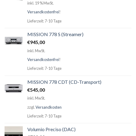
inkl. 19 % MwSt.
Versandkostenfrei
!
Lieferzeit: 7-10 Tage
MISSION 778 S (Streamer)
€
945,00
inkl. MwSt.
Versandkostenfrei
!
Lieferzeit: 7-10 Tage
MISSION 778 CDT (CD-Transport)
€
545,00
inkl. MwSt.
zzgl.
Versandkosten
Lieferzeit: 7-10 Tage
Volumio Preciso (DAC)