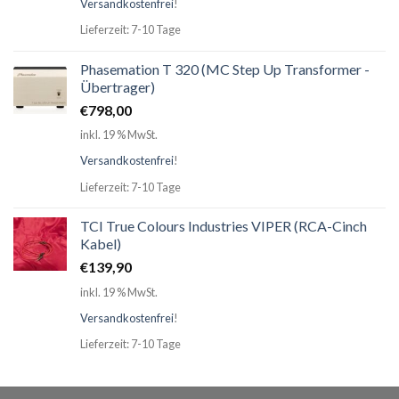
Versandkostenfrei
!
Lieferzeit: 7-10 Tage
Phasemation T 320 (MC Step Up Transformer -
Übertrager)
€
798,00
inkl. 19 % MwSt.
Versandkostenfrei
!
Lieferzeit: 7-10 Tage
TCI True Colours Industries VIPER (RCA-Cinch
Kabel)
€
139,90
inkl. 19 % MwSt.
Versandkostenfrei
!
Lieferzeit: 7-10 Tage