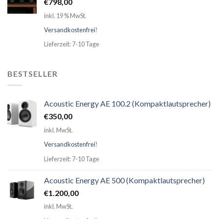
€
798,00
inkl. 19 % MwSt.
Versandkostenfrei
!
Lieferzeit: 7-10 Tage
BESTSELLER
Acoustic Energy AE 100.2 (Kompaktlautsprecher)
€
350,00
inkl. MwSt.
Versandkostenfrei
!
Lieferzeit: 7-10 Tage
Acoustic Energy AE 500 (Kompaktlautsprecher)
€
1.200,00
inkl. MwSt.