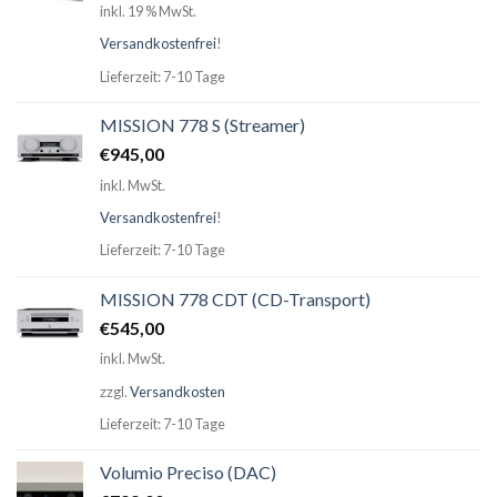
inkl. 19 % MwSt.
Versandkostenfrei
!
Lieferzeit: 7-10 Tage
MISSION 778 S (Streamer)
€
945,00
inkl. MwSt.
Versandkostenfrei
!
Lieferzeit: 7-10 Tage
MISSION 778 CDT (CD-Transport)
€
545,00
inkl. MwSt.
zzgl.
Versandkosten
Lieferzeit: 7-10 Tage
Volumio Preciso (DAC)