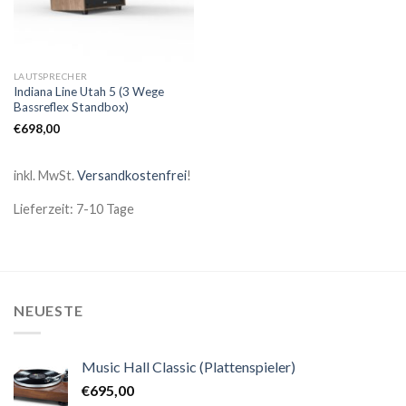
LAUTSPRECHER
Indiana Line Utah 5 (3 Wege
Bassreflex Standbox)
€
698,00
inkl. MwSt.
Versandkostenfrei
!
Lieferzeit: 7-10 Tage
NEUESTE
Music Hall Classic (Plattenspieler)
€
695,00