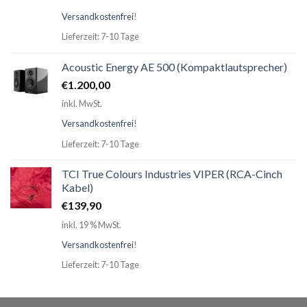
Versandkostenfrei
!
Lieferzeit: 7-10 Tage
Acoustic Energy AE 500 (Kompaktlautsprecher)
€
1.200,00
inkl. MwSt.
Versandkostenfrei
!
Lieferzeit: 7-10 Tage
TCI True Colours Industries VIPER (RCA-Cinch
Kabel)
€
139,90
inkl. 19 % MwSt.
Versandkostenfrei
!
Lieferzeit: 7-10 Tage