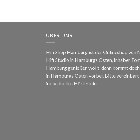
ÜBER UNS
Hifi Shop Hamburg ist der Onlineshop von
Hifi Studio in Hamburgs Osten, Inhaber To
Hamburg genießen wollt, dann kommt doch e
in Hamburgs Osten vorbei. Bitte
vereinbart
individuellen Hörtermin.