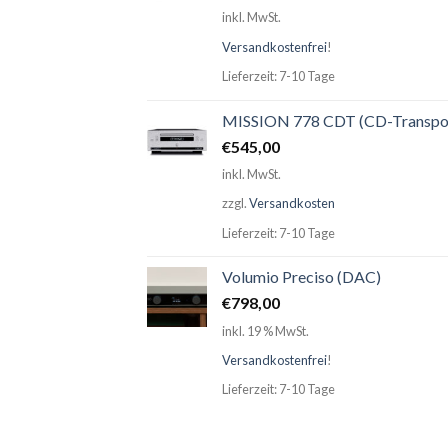
inkl. MwSt.
Versandkostenfrei
!
Lieferzeit: 7-10 Tage
MISSION 778 CDT (CD-Transpo
€
545,00
inkl. MwSt.
zzgl.
Versandkosten
Lieferzeit: 7-10 Tage
Volumio Preciso (DAC)
€
798,00
inkl. 19 % MwSt.
Versandkostenfrei
!
Lieferzeit: 7-10 Tage