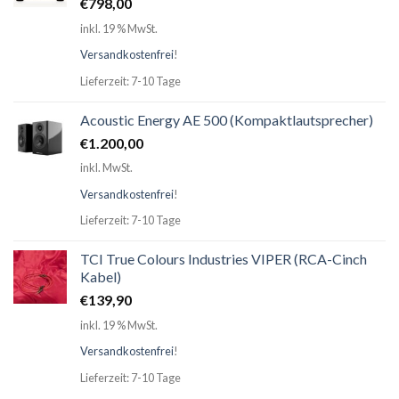
€
798,00
inkl. 19 % MwSt.
Versandkostenfrei
!
Lieferzeit: 7-10 Tage
Acoustic Energy AE 500 (Kompaktlautsprecher)
€
1.200,00
inkl. MwSt.
Versandkostenfrei
!
Lieferzeit: 7-10 Tage
TCI True Colours Industries VIPER (RCA-Cinch
Kabel)
€
139,90
inkl. 19 % MwSt.
Versandkostenfrei
!
Lieferzeit: 7-10 Tage