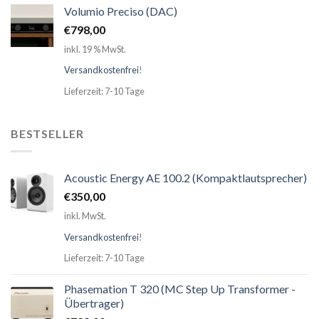
Volumio Preciso (DAC)
€
798,00
inkl. 19 % MwSt.
Versandkostenfrei
!
Lieferzeit: 7-10 Tage
BESTSELLER
Acoustic Energy AE 100.2 (Kompaktlautsprecher)
€
350,00
inkl. MwSt.
Versandkostenfrei
!
Lieferzeit: 7-10 Tage
Phasemation T 320 (MC Step Up Transformer -
Übertrager)