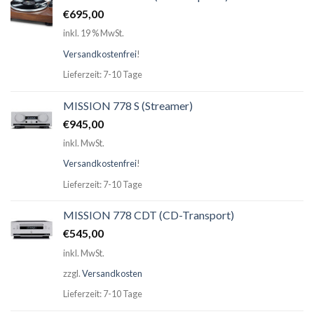
€
695,00
inkl. 19 % MwSt.
Versandkostenfrei
!
Lieferzeit: 7-10 Tage
MISSION 778 S (Streamer)
€
945,00
inkl. MwSt.
Versandkostenfrei
!
Lieferzeit: 7-10 Tage
MISSION 778 CDT (CD-Transport)
€
545,00
inkl. MwSt.
zzgl.
Versandkosten
Lieferzeit: 7-10 Tage