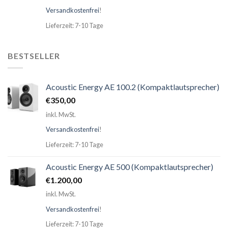
Versandkostenfrei
!
Lieferzeit: 7-10 Tage
BESTSELLER
Acoustic Energy AE 100.2 (Kompaktlautsprecher)
€
350,00
inkl. MwSt.
Versandkostenfrei
!
Lieferzeit: 7-10 Tage
Acoustic Energy AE 500 (Kompaktlautsprecher)
€
1.200,00
inkl. MwSt.
Versandkostenfrei
!
Lieferzeit: 7-10 Tage