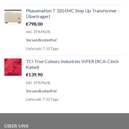
Phasemation T 320 (MC Step Up Transformer -
Übertrager)
€
798,00
inkl. 19 % MwSt.
Versandkostenfrei
!
Lieferzeit: 7-10 Tage
TCI True Colours Industries VIPER (RCA-Cinch
Kabel)
€
139,90
inkl. 19 % MwSt.
Versandkostenfrei
!
Lieferzeit: 7-10 Tage
ÜBER UNS