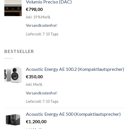
Volumio Preciso (DAC)
€
798,00
inkl. 19 % MwSt.
Versandkostenfrei
!
Lieferzeit: 7-10 Tage
BESTSELLER
Acoustic Energy AE 100.2 (Kompaktlautsprecher)
€
350,00
inkl. MwSt.
Versandkostenfrei
!
Lieferzeit: 7-10 Tage
Acoustic Energy AE 500 (Kompaktlautsprecher)
€
1.200,00