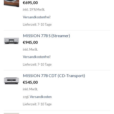
€
695,00
inkl. 19 % MwSt.
Versandkostenfrei
!
Lieferzeit: 7-10 Tage
MISSION 778 S (Streamer)
€
945,00
inkl. MwSt.
Versandkostenfrei
!
Lieferzeit: 7-10 Tage
MISSION 778 CDT (CD-Transport)
€
545,00
inkl. MwSt.
zzgl.
Versandkosten
Lieferzeit: 7-10 Tage