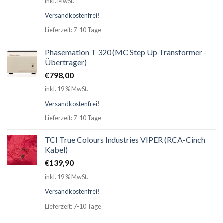
inkl. MwSt.
Versandkostenfrei
!
Lieferzeit: 7-10 Tage
Phasemation T 320 (MC Step Up Transformer -
Übertrager)
€
798,00
inkl. 19 % MwSt.
Versandkostenfrei
!
Lieferzeit: 7-10 Tage
TCI True Colours Industries VIPER (RCA-Cinch
Kabel)
€
139,90
inkl. 19 % MwSt.
Versandkostenfrei
!
Lieferzeit: 7-10 Tage