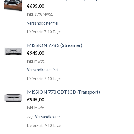
€
695,00
inkl. 19 % MwSt.
Versandkostenfrei
!
Lieferzeit: 7-10 Tage
MISSION 778 S (Streamer)
€
945,00
inkl. MwSt.
Versandkostenfrei
!
Lieferzeit: 7-10 Tage
MISSION 778 CDT (CD-Transport)
€
545,00
inkl. MwSt.
zzgl.
Versandkosten
Lieferzeit: 7-10 Tage