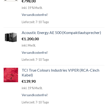
€
798,00
inkl. 19 % MwSt.
Versandkostenfrei
!
Lieferzeit: 7-10 Tage
Acoustic Energy AE 500 (Kompaktlautsprecher)
€
1.200,00
inkl. MwSt.
Versandkostenfrei
!
Lieferzeit: 7-10 Tage
TCI True Colours Industries VIPER (RCA-Cinch
Kabel)
€
139,90
inkl. 19 % MwSt.
Versandkostenfrei
!
Lieferzeit: 7-10 Tage