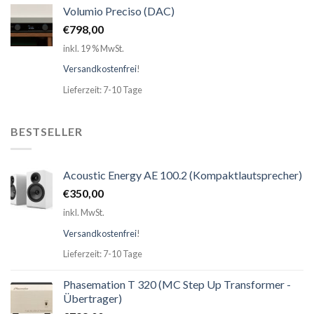
Volumio Preciso (DAC)
€
798,00
inkl. 19 % MwSt.
Versandkostenfrei
!
Lieferzeit: 7-10 Tage
BESTSELLER
Acoustic Energy AE 100.2 (Kompaktlautsprecher)
€
350,00
inkl. MwSt.
Versandkostenfrei
!
Lieferzeit: 7-10 Tage
Phasemation T 320 (MC Step Up Transformer -
Übertrager)