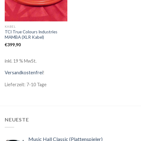
KABEL
TCI True Colours Industries
MAMBA (XLR Kabel)
€
399,90
inkl. 19 % MwSt.
Versandkostenfrei
!
Lieferzeit: 7-10 Tage
NEUESTE
Music Hall Classic (Plattenspieler)