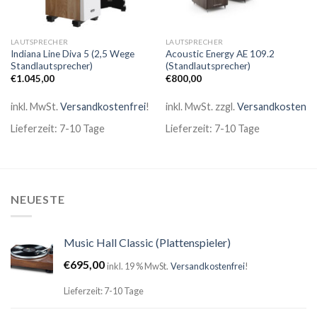
LAUTSPRECHER
LAUTSPRECHER
Indiana Line Diva 5 (2,5 Wege
Acoustic Energy AE 109.2
Standlautsprecher)
(Standlautsprecher)
€
1.045,00
€
800,00
inkl. MwSt.
Versandkostenfrei
!
inkl. MwSt.
zzgl.
Versandkosten
Lieferzeit: 7-10 Tage
Lieferzeit: 7-10 Tage
NEUESTE
Music Hall Classic (Plattenspieler)
€
695,00
inkl. 19 % MwSt.
Versandkostenfrei
!
Lieferzeit: 7-10 Tage