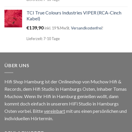
TCI True Colours Industries VIPER (RCA-Cinch
Kabel)
€
139,90
inkl. 19 % MwSt.
Versandkostenfrei
!
Lieferzeit: 7-10 Tage
ÜBER UNS
Hifi Shop Hamburg ist der Onlineshop von Muchow Hifi &
Records, dem Hifi Studio in Hamburgs Osten, Inhaber Tomas
Muchow. Wenn Ihr Hifi in Hamburg genießen wollt, dann
kommt doch einfach in unserem HiFi Studio in Hamburgs
Osten vorbei. Bitte
vereinbart
mit uns einen persönlichen und
individuellen Hörtermin.