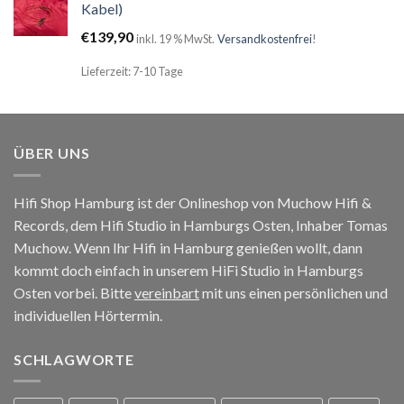
Kabel)
€
139,90
inkl. 19 % MwSt.
Versandkostenfrei
!
Lieferzeit: 7-10 Tage
ÜBER UNS
Hifi Shop Hamburg ist der Onlineshop von Muchow Hifi &
Records, dem Hifi Studio in Hamburgs Osten, Inhaber Tomas
Muchow. Wenn Ihr Hifi in Hamburg genießen wollt, dann
kommt doch einfach in unserem HiFi Studio in Hamburgs
Osten vorbei. Bitte
vereinbart
mit uns einen persönlichen und
individuellen Hörtermin.
SCHLAGWORTE