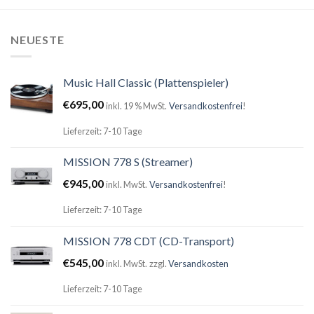
NEUESTE
Music Hall Classic (Plattenspieler)
€
695,00
inkl. 19 % MwSt.
Versandkostenfrei
!
Lieferzeit: 7-10 Tage
MISSION 778 S (Streamer)
€
945,00
inkl. MwSt.
Versandkostenfrei
!
Lieferzeit: 7-10 Tage
MISSION 778 CDT (CD-Transport)
€
545,00
inkl. MwSt.
zzgl.
Versandkosten
Lieferzeit: 7-10 Tage