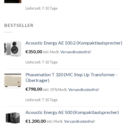
Lieferzeit: 7-10 Tage
BESTSELLER
Acoustic Energy AE 100.2 (Kompaktlautsprecher)
€
350,00
inkl. MwSt.
Versandkostenfrei
!
Lieferzeit: 7-10 Tage
Phasemation T 320 (MC Step Up Transformer -
Übertrager)
€
798,00
inkl. 19 % MwSt.
Versandkostenfrei
!
Lieferzeit: 7-10 Tage
Acoustic Energy AE 500 (Kompaktlautsprecher)
€
1.200,00
inkl. MwSt.
Versandkostenfrei
!