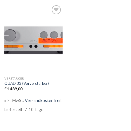
Zur
Wunschliste
VERSTÄRKER
QUAD 33 (Vorverstärker)
€
1.489,00
inkl. MwSt.
Versandkostenfrei
!
Lieferzeit: 7-10 Tage