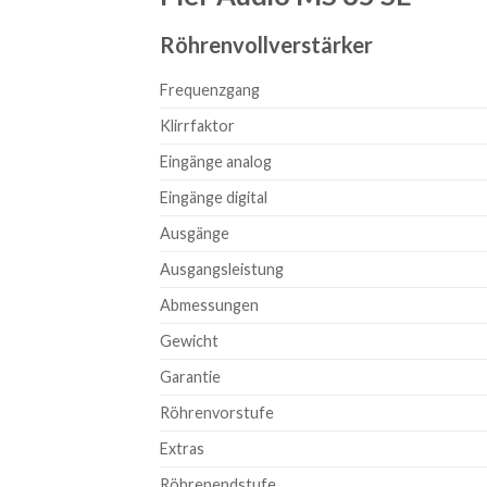
Röhrenvollverstärker
Frequenzgang
Klirrfaktor
Eingänge analog
Eingänge digital
Ausgänge
Ausgangsleistung
Abmessungen
Gewicht
Garantie
Röhrenvorstufe
Extras
Röhrenendstufe