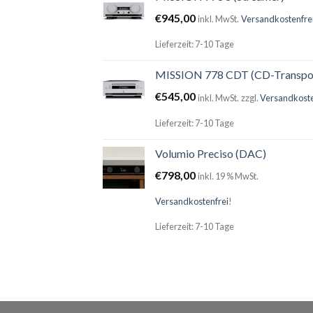
€
945,00
inkl. MwSt.
Versandkostenfre
Lieferzeit: 7-10 Tage
MISSION 778 CDT (CD-Transpo
€
545,00
inkl. MwSt.
zzgl.
Versandkost
Lieferzeit: 7-10 Tage
Volumio Preciso (DAC)
€
798,00
inkl. 19 % MwSt.
Versandkostenfrei
!
Lieferzeit: 7-10 Tage